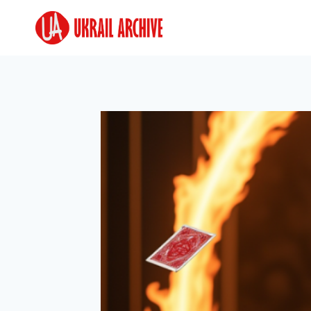
Skip
to
content