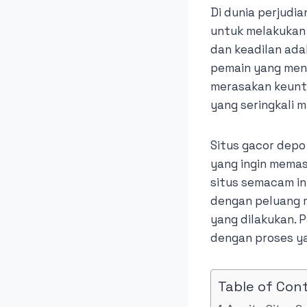
Di dunia perjudi
untuk melakukan 
dan keadilan ada
pemain yang men
merasakan keuntu
yang seringkali 
Situs gacor dep
yang ingin memas
situs semacam in
dengan peluang m
yang dilakukan. 
dengan proses y
Table of Con