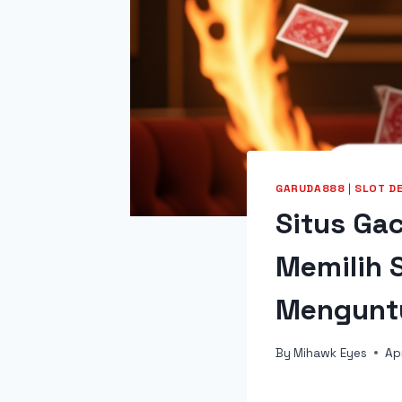
GARUDA888
|
SLOT D
Situs Ga
Memilih 
Mengunt
By
Mihawk Eyes
Ap