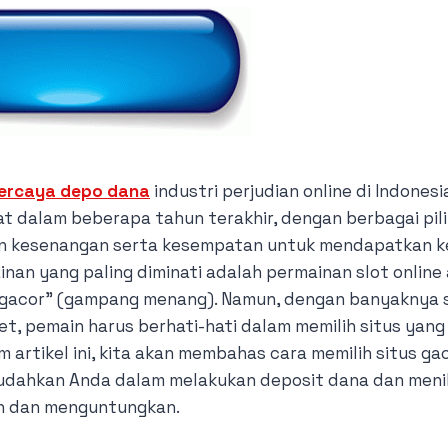
percaya depo dana
industri perjudian online di Indonesi
 dalam beberapa tahun terakhir, dengan berbagai pil
 kesenangan serta kesempatan untuk mendapatkan k
inan yang paling diminati adalah permainan slot online
“gacor” (gampang menang). Namun, dengan banyaknya s
net, pemain harus berhati-hati dalam memilih situs yan
m artikel ini, kita akan membahas cara memilih situs g
dahkan Anda dalam melakukan deposit dana dan meni
n dan menguntungkan.