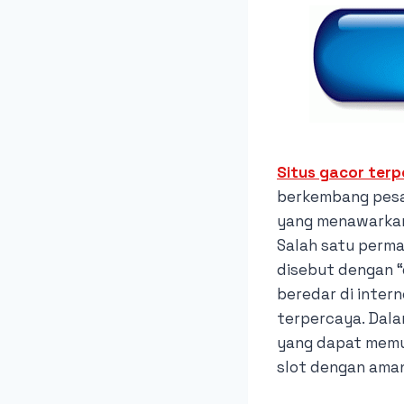
Situs gacor ter
berkembang pesat
yang menawarkan
Salah satu perma
disebut dengan 
beredar di inter
terpercaya. Dala
yang dapat memu
slot dengan ama