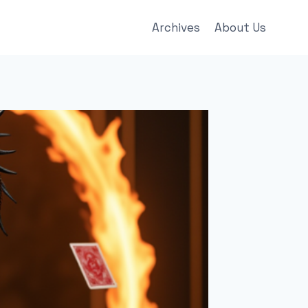
Archives
About Us